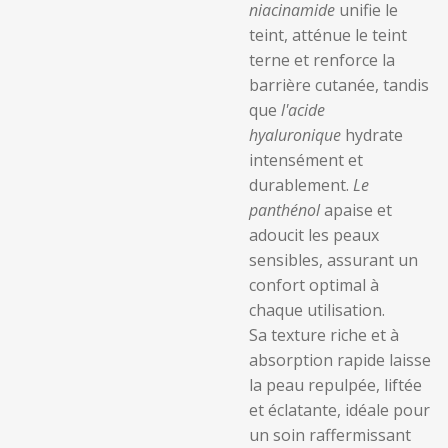
niacinamide
unifie le
teint, atténue le teint
terne et renforce la
barrière cutanée, tandis
que
l'acide
hyaluronique
hydrate
intensément et
durablement.
Le
panthénol
apaise et
adoucit les peaux
sensibles, assurant un
confort optimal à
chaque utilisation.
Sa texture riche et à
absorption rapide laisse
la peau repulpée, liftée
et éclatante, idéale pour
un soin raffermissant