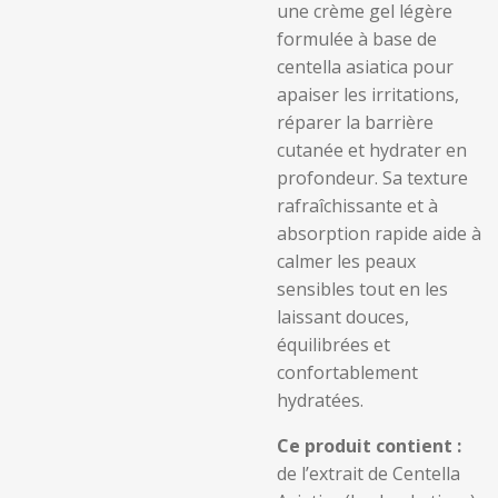
une crème gel légère
formulée à base de
centella asiatica pour
apaiser les irritations,
réparer la barrière
cutanée et hydrater en
profondeur. Sa texture
rafraîchissante et à
absorption rapide aide à
calmer les peaux
sensibles tout en les
laissant douces,
équilibrées et
confortablement
hydratées.
Ce produit contient :
de l’extrait de Centella